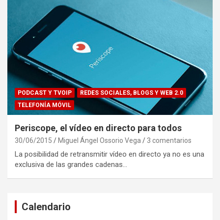
PODCAST Y TVOIP
REDES SOCIALES, BLOGS Y WEB 2.0
TELEFONÍA MÓVIL
Periscope, el vídeo en directo para todos
30/06/2015
Miguel Ángel Ossorio Vega
3 comentarios
La posibilidad de retransmitir vídeo en directo ya no es una
exclusiva de las grandes cadenas…
Calendario