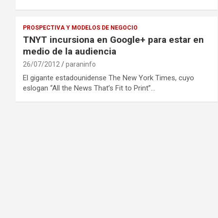
PROSPECTIVA Y MODELOS DE NEGOCIO
TNYT incursiona en Google+ para estar en
medio de la audiencia
26/07/2012
paraninfo
El gigante estadounidense The New York Times, cuyo
eslogan “All the News That’s Fit to Print”…