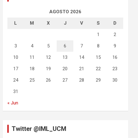
AGOSTO 2026
L
M
X
J
V
S
D
1
2
3
4
5
6
7
8
9
10
11
12
13
14
15
16
17
18
19
20
21
22
23
24
25
26
27
28
29
30
31
« Jun
Twitter @IML_UCM