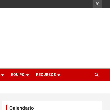
EQUIPO
RECURSOS
Calendario