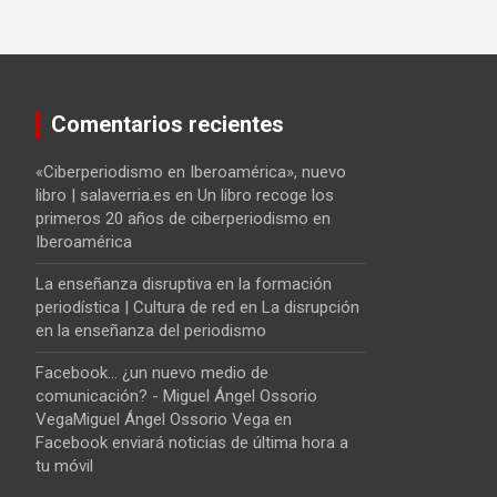
Comentarios recientes
«Ciberperiodismo en Iberoamérica», nuevo
libro | salaverria.es
en
Un libro recoge los
primeros 20 años de ciberperiodismo en
Iberoamérica
La enseñanza disruptiva en la formación
periodística | Cultura de red
en
La disrupción
en la enseñanza del periodismo
Facebook... ¿un nuevo medio de
comunicación? - Miguel Ángel Ossorio
VegaMiguel Ángel Ossorio Vega
en
Facebook enviará noticias de última hora a
tu móvil