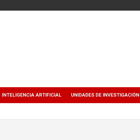
INTELIGENCIA ARTIFICIAL
UNIDADES DE INVESTIGACIÓN