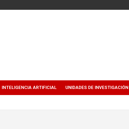
INTELIGENCIA ARTIFICIAL
UNIDADES DE INVESTIGACIÓN