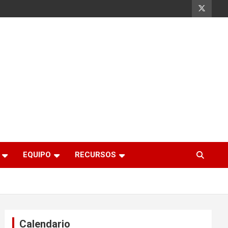
EQUIPO
RECURSOS
Calendario