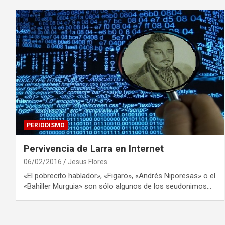
PERIODISMO
Pervivencia de Larra en Internet
06/02/2016
Jesus Flores
«El pobrecito hablador», «Figaro», «Andrés Niporesas» o el
«Bahiller Murguia» son sólo algunos de los seudonimos…