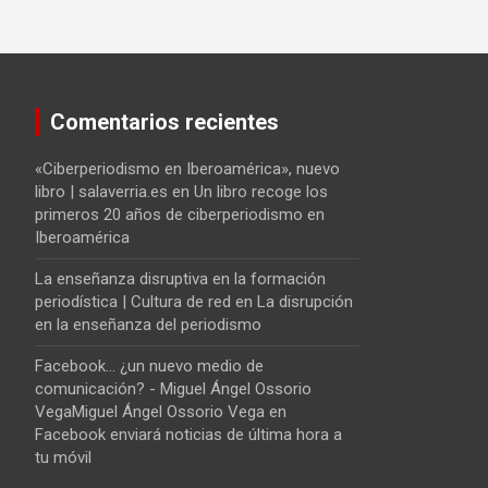
Comentarios recientes
«Ciberperiodismo en Iberoamérica», nuevo
libro | salaverria.es
en
Un libro recoge los
primeros 20 años de ciberperiodismo en
Iberoamérica
La enseñanza disruptiva en la formación
periodística | Cultura de red
en
La disrupción
en la enseñanza del periodismo
Facebook... ¿un nuevo medio de
comunicación? - Miguel Ángel Ossorio
VegaMiguel Ángel Ossorio Vega
en
Facebook enviará noticias de última hora a
tu móvil