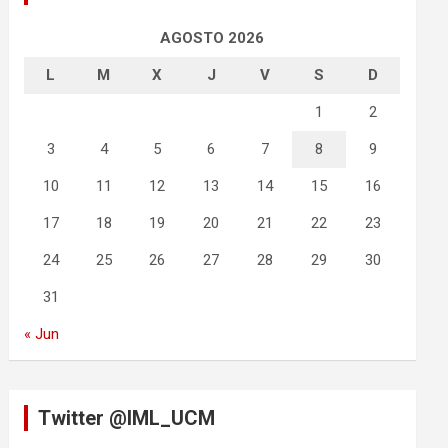
AGOSTO 2026
L
M
X
J
V
S
D
1
2
3
4
5
6
7
8
9
10
11
12
13
14
15
16
17
18
19
20
21
22
23
24
25
26
27
28
29
30
31
« Jun
Twitter @IML_UCM