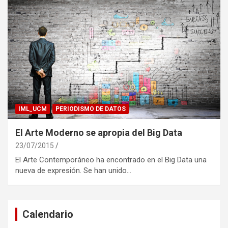
IML_UCM
PERIODISMO DE DATOS
El Arte Moderno se apropia del Big Data
23/07/2015
El Arte Contemporáneo ha encontrado en el Big Data una
nueva de expresión. Se han unido…
Calendario