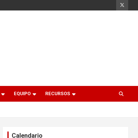
EQUIPO
RECURSOS
Calendario