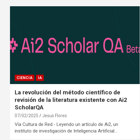
CIENCIA
IA
La revolución del método científico de
revisión de la literatura existente con Ai2
ScholarQA
07/02/2025
Jesus Flores
Vía Cultura de Red.- Leyendo un artículo de Ai2, un
instituto de investigación de Inteligencia Artificial…