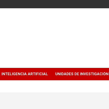
INTELIGENCIA ARTIFICIAL
UNIDADES DE INVESTIGACIÓN