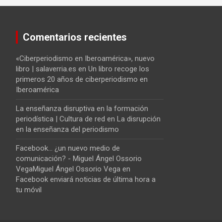
Comentarios recientes
«Ciberperiodismo en Iberoamérica», nuevo
libro | salaverria.es
en
Un libro recoge los
primeros 20 años de ciberperiodismo en
Iberoamérica
La enseñanza disruptiva en la formación
periodística | Cultura de red
en
La disrupción
en la enseñanza del periodismo
Facebook... ¿un nuevo medio de
comunicación? - Miguel Ángel Ossorio
VegaMiguel Ángel Ossorio Vega
en
Facebook enviará noticias de última hora a
tu móvil