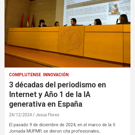
COMPLUTENSE
INNOVACIÓN
3 décadas del periodismo en
Internet y Año 1 de la IA
generativa en España
24/12/2024
Jesus Flores
El pasado 9 de diciembre de 2024, en el marco de la II
Jornada MUPMP, se dieron cita profesionales,