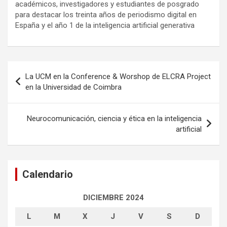
académicos, investigadores y estudiantes de posgrado
para destacar los treinta años de periodismo digital en
España y el año 1 de la inteligencia artificial generativa
Navegación
La UCM en la Conference & Worshop de ELCRA Project
de
en la Universidad de Coimbra
entradas
Neurocomunicación, ciencia y ética en la inteligencia
artificial
Calendario
DICIEMBRE 2024
L
M
X
J
V
S
D