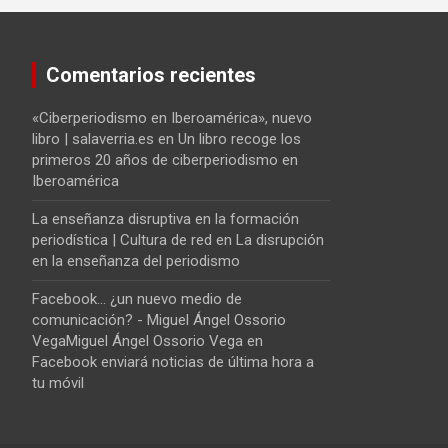
Comentarios recientes
«Ciberperiodismo en Iberoamérica», nuevo
libro | salaverria.es
en
Un libro recoge los
primeros 20 años de ciberperiodismo en
Iberoamérica
La enseñanza disruptiva en la formación
periodística | Cultura de red
en
La disrupción
en la enseñanza del periodismo
Facebook... ¿un nuevo medio de
comunicación? - Miguel Ángel Ossorio
VegaMiguel Ángel Ossorio Vega
en
Facebook enviará noticias de última hora a
tu móvil