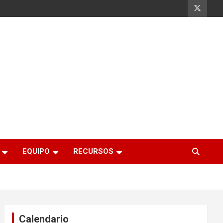
EQUIPO
RECURSOS
Calendario