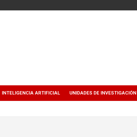
INTELIGENCIA ARTIFICIAL
UNIDADES DE INVESTIGACIÓN