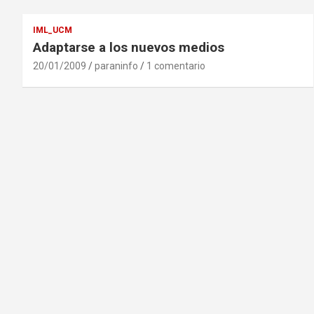
IML_UCM
Adaptarse a los nuevos medios
20/01/2009
paraninfo
1 comentario