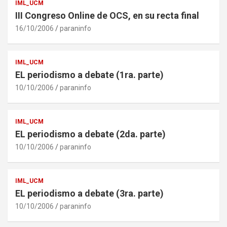
IML_UCM
III Congreso Online de OCS, en su recta final
16/10/2006
paraninfo
IML_UCM
EL periodismo a debate (1ra. parte)
10/10/2006
paraninfo
IML_UCM
EL periodismo a debate (2da. parte)
10/10/2006
paraninfo
IML_UCM
EL periodismo a debate (3ra. parte)
10/10/2006
paraninfo