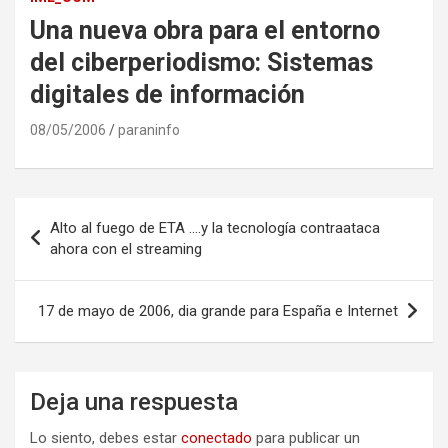
Una nueva obra para el entorno
del ciberperiodismo: Sistemas
digitales de información
08/05/2006
paraninfo
Navegación
Alto al fuego de ETA ….y la tecnología contraataca
de
ahora con el streaming
entradas
17 de mayo de 2006, dia grande para España e Internet
Deja una respuesta
Lo siento, debes estar
conectado
para publicar un