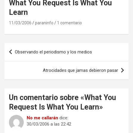
What You Request Is What You
Learn
11/03/2006
paraninfo
1 comentario
Navegación
Observando el periodismo y los medios
de
entradas
Atrocidades que jamas debieron pasar
Un comentario sobre «
What You
Request Is What You Learn
»
No me callarán
dice:
30/03/2006 a las 22:42