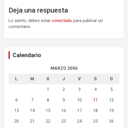
Deja una respuesta
Lo siento, debes estar
conectado
para publicar un
comentario.
Calendario
MARZO 2006
L
M
X
J
V
S
D
1
2
3
4
5
6
7
8
9
10
11
12
13
14
15
16
17
18
19
20
21
22
23
24
25
26