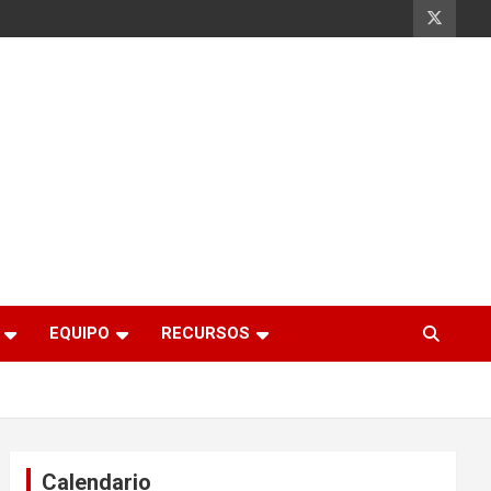
EQUIPO
RECURSOS
Calendario