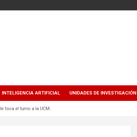
INTELIGENCIA ARTIFICIAL
UNIDADES DE INVESTIGACIÓN
le toca el turno a la UCM…