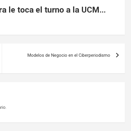
a le toca el turno a la UCM…
Modelos de Negocio en el Ciberperiodismo
rio.