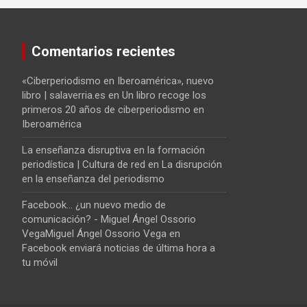
Comentarios recientes
«Ciberperiodismo en Iberoamérica», nuevo
libro | salaverria.es
en
Un libro recoge los
primeros 20 años de ciberperiodismo en
Iberoamérica
La enseñanza disruptiva en la formación
periodística | Cultura de red
en
La disrupción
en la enseñanza del periodismo
Facebook... ¿un nuevo medio de
comunicación? - Miguel Ángel Ossorio
VegaMiguel Ángel Ossorio Vega
en
Facebook enviará noticias de última hora a
tu móvil