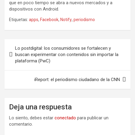
que en poco tiempo se abra a nuevos mercados y a
dispositivos con Android.
Etiquetas:
apps
,
Facebook
,
Notify
,
periodismo
Navegación
Lo postdigital: los consumidores se fortalecen y
de
buscan experimentar con contenidos sin importar la
plataforma (PwC)
entradas
iReport: el periodismo ciudadano de la CNN
Deja una respuesta
Lo siento, debes estar
conectado
para publicar un
comentario.