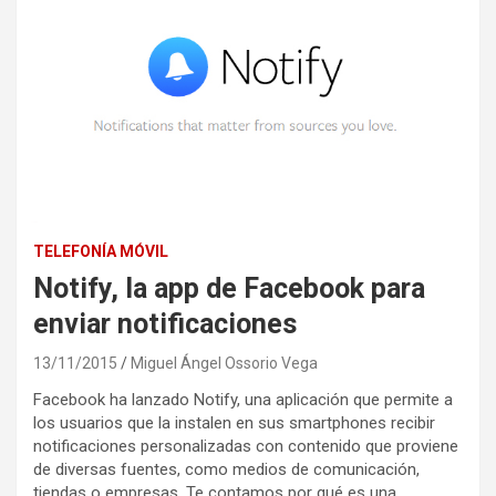
TELEFONÍA MÓVIL
Notify, la app de Facebook para
enviar notificaciones
13/11/2015
Miguel Ángel Ossorio Vega
Facebook ha lanzado Notify, una aplicación que permite a
los usuarios que la instalen en sus smartphones recibir
notificaciones personalizadas con contenido que proviene
de diversas fuentes, como medios de comunicación,
tiendas o empresas. Te contamos por qué es una