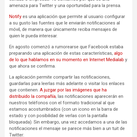
amenaza para Twitter y una oportunidad para la prensa.
Notify
es una aplicación que permite al usuario configurar
a su gusto las fuentes que le enviarán notificaciones al
móvil, de manera que únicamente reciba mensajes de
quien le pueda interesar.
En agosto comenzó a rumorearse que Facebook estaba
preparando una aplicación de estas características,
algo
de lo que hablamos en su momento en Internet Medialab
y
que ahora se confirma.
La aplicación permite compartir las notificaciones,
guardarlas para leerlas más adelante o visitar los enlaces
que contienen.
A juzgar por las imágenes que ha
distribuido la compañía
, las notificaciones aparecerán en
nuestros teléfonos con el formato tradicional al que
estamos acostumbrados (con un icono en la barra de
estado y con posibilidad de verlas con la pantalla
bloqueada). Sin embargo, una vez accedamos a una de las
notificaciones el mensaje se parece más bien a un tuit de
Twitter: