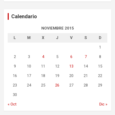
Calendario
NOVIEMBRE 2015
L
M
X
J
V
S
D
1
2
3
4
5
6
7
8
9
10
11
12
13
14
15
16
17
18
19
20
21
22
23
24
25
26
27
28
29
30
« Oct
Dic »