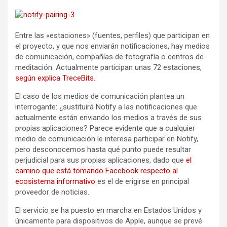
Entre las «estaciones» (fuentes, perfiles) que participan en
el proyecto, y que nos enviarán notificaciones, hay medios
de comunicación, compañías de fotografía o centros de
meditación. Actualmente participan unas 72 estaciones,
según explica TreceBits
.
El caso de los medios de comunicación plantea un
interrogante: ¿sustituirá Notify a las notificaciones que
actualmente están enviando los medios a través de sus
propias aplicaciones? Parece evidente que a cualquier
medio de comunicación le interesa participar en Notify,
pero desconocemos hasta qué punto puede resultar
perjudicial para sus propias aplicaciones, dado que
el
camino que está tomando Facebook respecto al
ecosistema informativo
es el de erigirse en principal
proveedor de noticias.
El servicio se ha puesto en marcha en Estados Unidos y
únicamente para dispositivos de Apple, aunque se prevé