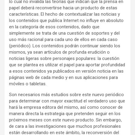
lo cual no invalida las teorías que indican que la prensa en
papel deberá reconvertirse hacia un producto de estas
características. El hecho de contextualizar las noticias y
los contenidos que publica Internet no influye en absoluto
en la categoría de esos contenidos, dado que
simplemente se trata de una cuestión de soportes y del
uso más racional para cada uno de ellos en cada caso
(periódico). Los contenidos podrán continuar siendo los
mismos, ya sean artículos de profunda erudición o
noticias ligeras sobre personajes populares: la cuestión
que se plantea es utilizar el papel para aportar profundidad
a esos contenidos ya publicados en versión noticia en las
páginas web de cada medio y en sus aplicaciones para
móviles o tabletas.
Son necesarios más estudios sobre este nuevo periódico
para determinar con mayor exactitud el verdadero uso que
hará la empresa editora del mismo, así como conocer de
manera directa la estrategia que pretenden seguir en los
próximos meses con este nuevo producto. Sin embargo,
de cara a las investigaciones que muchos profesionales
están desarrollando en este ámbito, la reconversión del