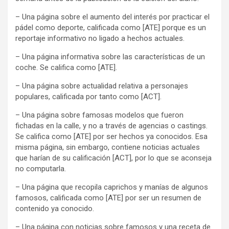
– Una página sobre el aumento del interés por practicar el
pádel como deporte, calificada como [ATE] porque es un
reportaje informativo no ligado a hechos actuales.
– Una página informativa sobre las características de un
coche. Se califica como [ATE].
– Una página sobre actualidad relativa a personajes
populares, calificada por tanto como [ACT].
– Una página sobre famosas modelos que fueron
fichadas en la calle, y no a través de agencias o castings.
Se califica como [ATE] por ser hechos ya conocidos. Esa
misma página, sin embargo, contiene noticias actuales
que harían de su calificación [ACT], por lo que se aconseja
no computarla.
– Una página que recopila caprichos y manías de algunos
famosos, calificada como [ATE] por ser un resumen de
contenido ya conocido.
– Una página con noticias sobre famosos y una receta de