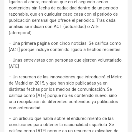
ligados al ahora, mientras que en el segundo serían
contenidos sin fecha de caducidad dentro de un periodo
razonable, que en cualquier caso casa con el periodo de
publicación semanal que ofrece el periódico. Tras cada
análisis se indican con ACT (actualidad) o ATE
(atemporal):
– Una primera página con cinco noticias. Se califica como
[ACT] porque incluye contenido ligado a hechos recientes.
– Unas entrevistas con personas que ejercen voluntariado.
[ATE]
– Un resumen de las innovaciones que introducirá el Metro
de Madrid en 2015, y que han sido publicadas ya en
distintas fechas por los medios de comunicación. Se
califica como [ATE] porque no es contenido nuevo, sino
una recopilación de diferentes contenidos ya publicados
con anterioridad.
– Un artículo que habla sobre el endurecimiento de las
condiciones para obtener la nacionalidad española. Se
califica como [ATE] porque es un resumen explicativo de