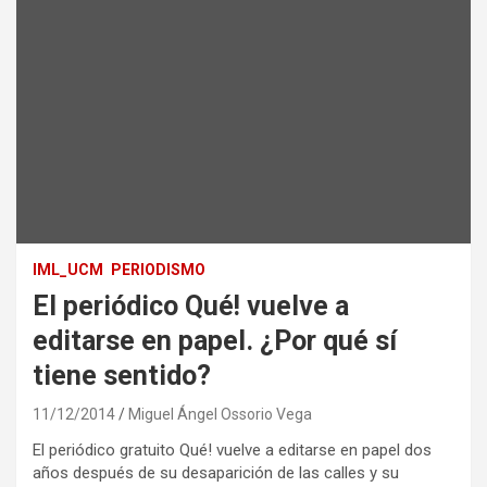
IML_UCM
PERIODISMO
El periódico Qué! vuelve a
editarse en papel. ¿Por qué sí
tiene sentido?
11/12/2014
Miguel Ángel Ossorio Vega
El periódico gratuito Qué! vuelve a editarse en papel dos
años después de su desaparición de las calles y su