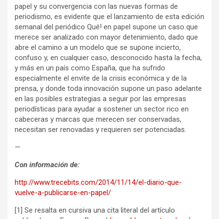
papel y su convergencia con las nuevas formas de
periodismo, es evidente que el lanzamiento de esta edición
semanal del periódico Qué! en papel supone un caso que
merece ser analizado con mayor detenimiento, dado que
abre el camino a un modelo que se supone incierto,
confuso y, en cualquier caso, desconocido hasta la fecha,
y más en un país como España, que ha sufrido
especialmente el envite de la crisis económica y de la
prensa, y donde toda innovación supone un paso adelante
en las posibles estrategias a seguir por las empresas
periodísticas para ayudar a sostener un sector rico en
cabeceras y marcas que merecen ser conservadas,
necesitan ser renovadas y requieren ser potenciadas.
—
Con información de:
http://www.trecebits.com/2014/11/14/el-diario-que-
vuelve-a-publicarse-en-papel/
[1] Se resalta en cursiva una cita literal del artículo