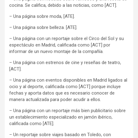
cocina. Se califica, debido a las noticias, como [ACT].
– Una página sobre moda, [ATE].
– Una página sobre belleza. [ATE].
– Una página con un reportaje sobre el Circo del Sol y su
espectáculo en Madrid, calificada como [ACT] por
informar de un nuevo montaje de la compañía.
– Una página con estrenos de cine y reseñas de teatro,
[ACT].
– Una página con eventos disponibles en Madrid ligados al
ocio y al deporte, calificada como [ACT] porque incluye
fechas y aporta datos que es necesario conocer de
manera actualizada para poder acudir a ellos.
– Una página con un reportaje más bien publicitario sobre
un establecimiento especializado en jamón ibérico,
calificada como [ATE].
– Un reportaje sobre viajes basado en Toledo, con