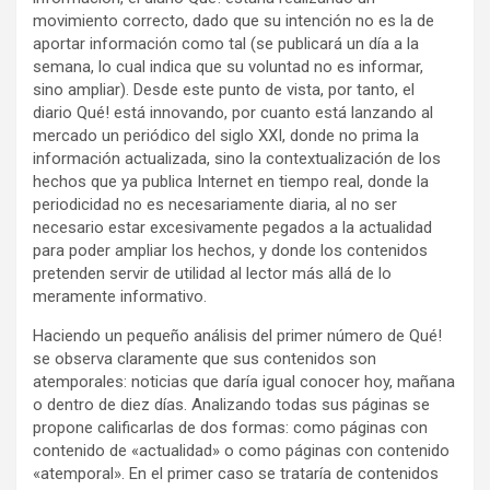
movimiento correcto, dado que su intención no es la de
aportar información como tal (se publicará un día a la
semana, lo cual indica que su voluntad no es informar,
sino ampliar). Desde este punto de vista, por tanto, el
diario Qué! está innovando, por cuanto está lanzando al
mercado un periódico del siglo XXI, donde no prima la
información actualizada, sino la contextualización de los
hechos que ya publica Internet en tiempo real, donde la
periodicidad no es necesariamente diaria, al no ser
necesario estar excesivamente pegados a la actualidad
para poder ampliar los hechos, y donde los contenidos
pretenden servir de utilidad al lector más allá de lo
meramente informativo.
Haciendo un pequeño análisis del primer número de Qué!
se observa claramente que sus contenidos son
atemporales: noticias que daría igual conocer hoy, mañana
o dentro de diez días. Analizando todas sus páginas se
propone calificarlas de dos formas: como páginas con
contenido de «actualidad» o como páginas con contenido
«atemporal». En el primer caso se trataría de contenidos