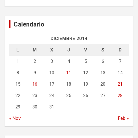
Calendario
DICIEMBRE 2014
L
M
X
J
V
S
D
1
2
3
4
5
6
7
8
9
10
11
12
13
14
15
16
17
18
19
20
21
22
23
24
25
26
27
28
29
30
31
« Nov
Feb »