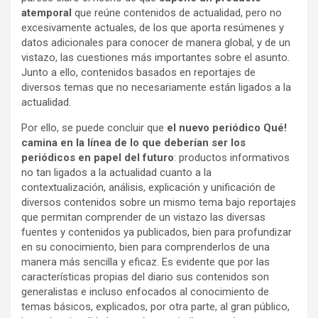
atemporal
que reúne contenidos de actualidad, pero no
excesivamente actuales, de los que aporta resúmenes y
datos adicionales para conocer de manera global, y de un
vistazo, las cuestiones más importantes sobre el asunto.
Junto a ello, contenidos basados en reportajes de
diversos temas que no necesariamente están ligados a la
actualidad.
Por ello, se puede concluir que
el nuevo periódico Qué!
camina en la línea de lo que deberían ser los
periódicos en papel del futuro
: productos informativos
no tan ligados a la actualidad cuanto a la
contextualización, análisis, explicación y unificación de
diversos contenidos sobre un mismo tema bajo reportajes
que permitan comprender de un vistazo las diversas
fuentes y contenidos ya publicados, bien para profundizar
en su conocimiento, bien para comprenderlos de una
manera más sencilla y eficaz. Es evidente que por las
características propias del diario sus contenidos son
generalistas e incluso enfocados al conocimiento de
temas básicos, explicados, por otra parte, al gran público,