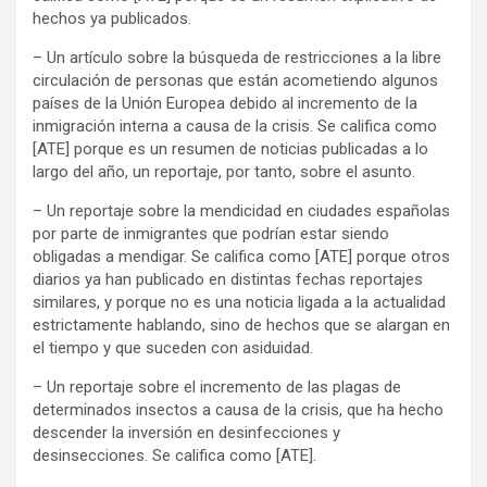
hechos ya publicados.
– Un artículo sobre la búsqueda de restricciones a la libre
circulación de personas que están acometiendo algunos
países de la Unión Europea debido al incremento de la
inmigración interna a causa de la crisis. Se califica como
[ATE] porque es un resumen de noticias publicadas a lo
largo del año, un reportaje, por tanto, sobre el asunto.
– Un reportaje sobre la mendicidad en ciudades españolas
por parte de inmigrantes que podrían estar siendo
obligadas a mendigar. Se califica como [ATE] porque otros
diarios ya han publicado en distintas fechas reportajes
similares, y porque no es una noticia ligada a la actualidad
estrictamente hablando, sino de hechos que se alargan en
el tiempo y que suceden con asiduidad.
– Un reportaje sobre el incremento de las plagas de
determinados insectos a causa de la crisis, que ha hecho
descender la inversión en desinfecciones y
desinsecciones. Se califica como [ATE].