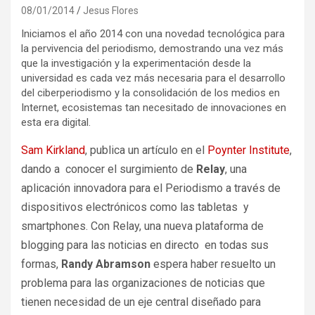
08/01/2014
Jesus Flores
Iniciamos el año 2014 con una novedad tecnológica para
la pervivencia del periodismo, demostrando una vez más
que la investigación y la experimentación desde la
universidad es cada vez más necesaria para el desarrollo
del ciberperiodismo y la consolidación de los medios en
Internet, ecosistemas tan necesitado de innovaciones en
esta era digital.
Sam Kirkland
, publica un artículo en el
Poynter Institute
,
dando a conocer el surgimiento de
Relay
, una
aplicación innovadora para el Periodismo a través de
dispositivos electrónicos como las tabletas y
smartphones. Con Relay, una nueva plataforma de
blogging para las noticias en directo en todas sus
formas,
Randy Abramson
espera haber resuelto un
problema para las organizaciones de noticias que
tienen necesidad de un eje central diseñado para