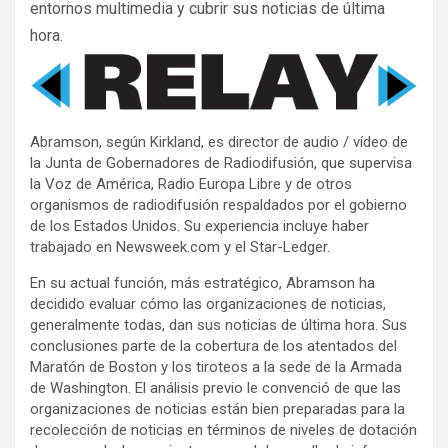
entornos multimedia y cubrir sus noticias de última
hora.
Abramson, según Kirkland, es director de audio / vídeo de
la Junta de Gobernadores de Radiodifusión, que supervisa
la Voz de América, Radio Europa Libre y de otros
organismos de radiodifusión respaldados por el gobierno
de los Estados Unidos. Su experiencia incluye haber
trabajado en Newsweek.com y el Star-Ledger.
En su actual función, más estratégico, Abramson ha
decidido evaluar cómo las organizaciones de noticias,
generalmente todas, dan sus noticias de última hora. Sus
conclusiones parte de la cobertura de los atentados del
Maratón de Boston y los tiroteos a la sede de la Armada
de Washington. El análisis previo le convenció de que las
organizaciones de noticias están bien preparadas para la
recolección de noticias en términos de niveles de dotación