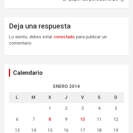
Deja una respuesta
Lo siento, debes estar
conectado
para publicar un
comentario.
Calendario
ENERO 2014
L
M
X
J
V
S
D
1
2
3
4
5
6
7
8
9
10
11
12
13
14
15
16
17
18
19