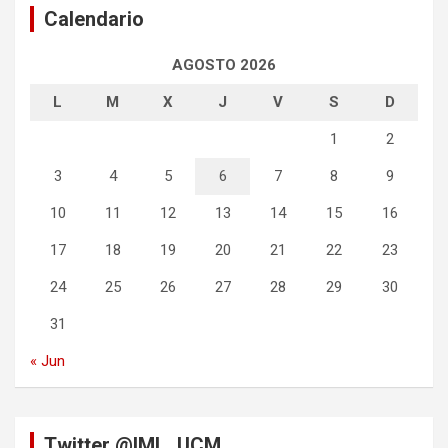
Calendario
AGOSTO 2026
L
M
X
J
V
S
D
1
2
3
4
5
6
7
8
9
10
11
12
13
14
15
16
17
18
19
20
21
22
23
24
25
26
27
28
29
30
31
« Jun
Twitter @IML_UCM