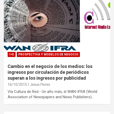
I+D
PROSPECTIVA Y MODELOS DE NEGOCIO
Cambio en el negocio de los medios: los
ingresos por circulación de periódicos
superan a los ingresos por publicidad
16/10/2015
Jesus Flores
Vía Cultura de Red.- Un año más, el WAN-IFRA (World
Association of Newspapers and News Publishers)…