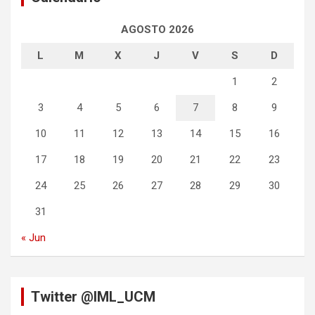
AGOSTO 2026
L
M
X
J
V
S
D
1
2
3
4
5
6
7
8
9
10
11
12
13
14
15
16
17
18
19
20
21
22
23
24
25
26
27
28
29
30
31
« Jun
Twitter @IML_UCM