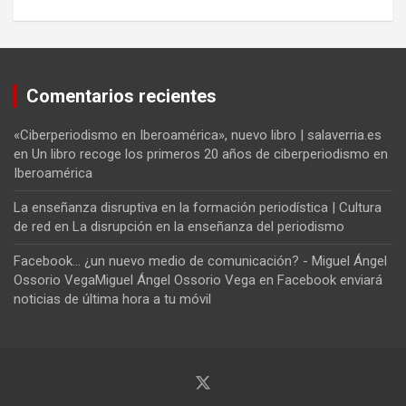
Comentarios recientes
«Ciberperiodismo en Iberoamérica», nuevo libro | salaverria.es
en
Un libro recoge los primeros 20 años de ciberperiodismo en
Iberoamérica
La enseñanza disruptiva en la formación periodística | Cultura
de red
en
La disrupción en la enseñanza del periodismo
Facebook... ¿un nuevo medio de comunicación? - Miguel Ángel
Ossorio VegaMiguel Ángel Ossorio Vega
en
Facebook enviará
noticias de última hora a tu móvil