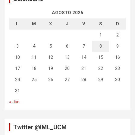
AGOSTO 2026
L
M
X
J
V
S
D
1
2
3
4
5
6
7
8
9
10
11
12
13
14
15
16
17
18
19
20
21
22
23
24
25
26
27
28
29
30
31
« Jun
Twitter @IML_UCM