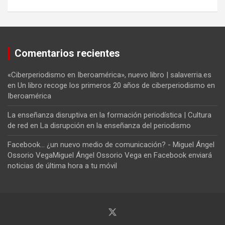
Comentarios recientes
«Ciberperiodismo en Iberoamérica», nuevo libro | salaverria.es
en
Un libro recoge los primeros 20 años de ciberperiodismo en
Iberoamérica
La enseñanza disruptiva en la formación periodística | Cultura
de red
en
La disrupción en la enseñanza del periodismo
Facebook... ¿un nuevo medio de comunicación? - Miguel Ángel
Ossorio VegaMiguel Ángel Ossorio Vega
en
Facebook enviará
noticias de última hora a tu móvil