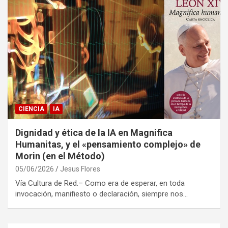
CIENCIA
IA
Dignidad y ética de la IA en Magnifica
Humanitas, y el «pensamiento complejo» de
Morin (en el Método)
05/06/2026
Jesus Flores
Vía Cultura de Red.– Como era de esperar, en toda
invocación, manifiesto o declaración, siempre nos…