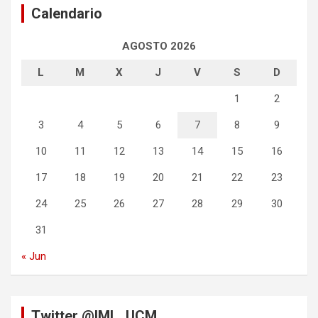
Calendario
AGOSTO 2026
L
M
X
J
V
S
D
1
2
3
4
5
6
7
8
9
10
11
12
13
14
15
16
17
18
19
20
21
22
23
24
25
26
27
28
29
30
31
« Jun
Twitter @IML_UCM