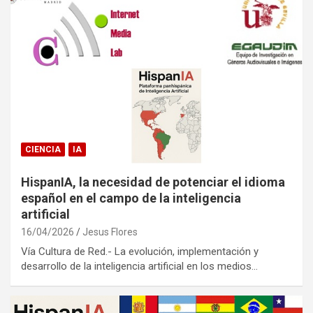
CIENCIA
IA
HispanIA, la necesidad de potenciar el idioma
español en el campo de la inteligencia
artificial
16/04/2026
Jesus Flores
Vía Cultura de Red.- La evolución, implementación y
desarrollo de la inteligencia artificial en los medios…