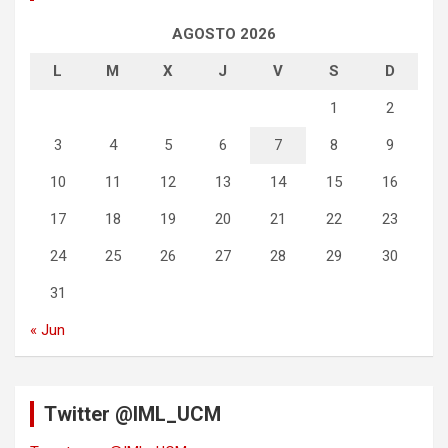
AGOSTO 2026
L
M
X
J
V
S
D
1
2
3
4
5
6
7
8
9
10
11
12
13
14
15
16
17
18
19
20
21
22
23
24
25
26
27
28
29
30
31
« Jun
Twitter @IML_UCM