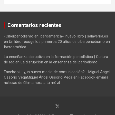
Comentarios recientes
«Ciberperiodismo en Iberoamérica», nuevo libro | salaverria.es
en
Un libro recoge los primeros 20 años de ciberperiodismo en
Iberoamérica
La enseñanza disruptiva en la formación periodística | Cultura
de red
en
La disrupción en la enseñanza del periodismo
Facebook... ¿un nuevo medio de comunicación? - Miguel Ángel
Ossorio VegaMiguel Ángel Ossorio Vega
en
Facebook enviará
noticias de última hora a tu móvil