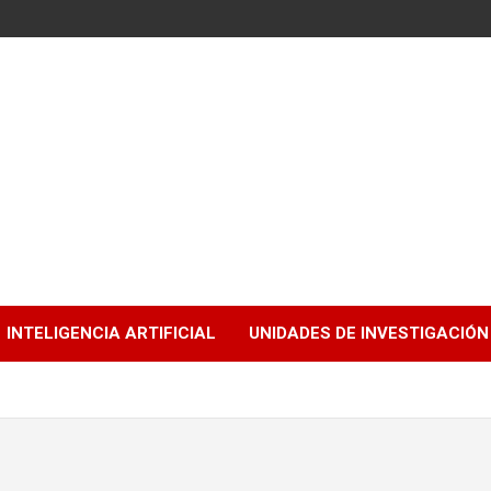
INTELIGENCIA ARTIFICIAL
UNIDADES DE INVESTIGACIÓN