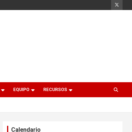
EQUIPO
RECURSOS
Calendario