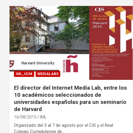
IML_UCM
MEDIALABS
El director del Internet Media Lab, entre los
10 académicos seleccionados de
universidades españolas para un seminario
de Harvard
16/08/2015
IML
Organizado del 3 al 7 de agosto por el CIS y el Real
Colegio Complutense de…