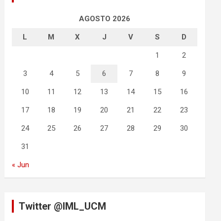
AGOSTO 2026
L
M
X
J
V
S
D
1
2
3
4
5
6
7
8
9
10
11
12
13
14
15
16
17
18
19
20
21
22
23
24
25
26
27
28
29
30
31
« Jun
Twitter @IML_UCM