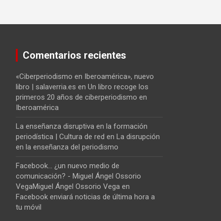
Comentarios recientes
«Ciberperiodismo en Iberoamérica», nuevo
libro | salaverria.es
en
Un libro recoge los
primeros 20 años de ciberperiodismo en
Iberoamérica
La enseñanza disruptiva en la formación
periodística | Cultura de red
en
La disrupción
en la enseñanza del periodismo
Facebook... ¿un nuevo medio de
comunicación? - Miguel Ángel Ossorio
VegaMiguel Ángel Ossorio Vega
en
Facebook enviará noticias de última hora a
tu móvil