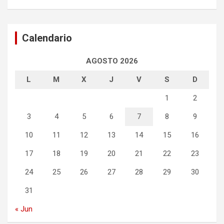
Calendario
AGOSTO 2026
L
M
X
J
V
S
D
1
2
3
4
5
6
7
8
9
10
11
12
13
14
15
16
17
18
19
20
21
22
23
24
25
26
27
28
29
30
31
« Jun