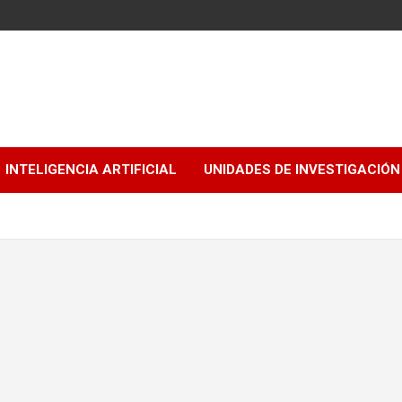
INTELIGENCIA ARTIFICIAL
UNIDADES DE INVESTIGACIÓN