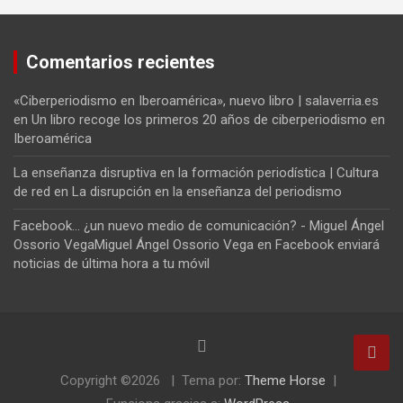
Comentarios recientes
«Ciberperiodismo en Iberoamérica», nuevo libro | salaverria.es
en
Un libro recoge los primeros 20 años de ciberperiodismo en
Iberoamérica
La enseñanza disruptiva en la formación periodística | Cultura
de red
en
La disrupción en la enseñanza del periodismo
Facebook... ¿un nuevo medio de comunicación? - Miguel Ángel
Ossorio VegaMiguel Ángel Ossorio Vega
en
Facebook enviará
noticias de última hora a tu móvil
Copyright ©2026
Tema por:
Theme Horse