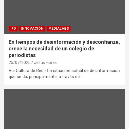
I+D
INNOVACIÓN
MEDIALABS
En tiempos de desinformación y desconfianza,
crece la necesidad de un colegio de
periodistas
25/07/2025
Jesus Flores
Vía Cultura de Red.- La situación actual de desinformación
que se da, principalmente, a través de…