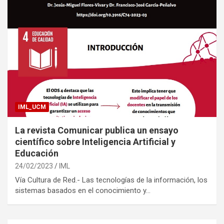
IML_UCM
La revista Comunicar publica un ensayo
científico sobre Inteligencia Artificial y
Educación
24/02/2023
IML
Vía Cultura de Red.- Las tecnologías de la información, los
sistemas basados en el conocimiento y…