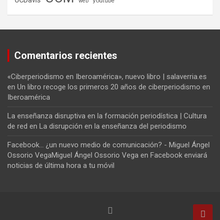
youtube
web
Comentarios recientes
«Ciberperiodismo en Iberoamérica», nuevo libro | salaverria.es
en
Un libro recoge los primeros 20 años de ciberperiodismo en
Iberoamérica
La enseñanza disruptiva en la formación periodística | Cultura
de red
en
La disrupción en la enseñanza del periodismo
Facebook... ¿un nuevo medio de comunicación? - Miguel Ángel
Ossorio VegaMiguel Ángel Ossorio Vega
en
Facebook enviará
noticias de última hora a tu móvil