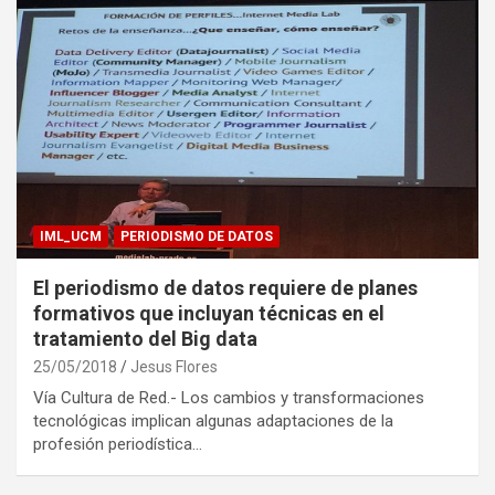
IML_UCM
PERIODISMO DE DATOS
El periodismo de datos requiere de planes
formativos que incluyan técnicas en el
tratamiento del Big data
25/05/2018
Jesus Flores
Vía Cultura de Red.- Los cambios y transformaciones
tecnológicas implican algunas adaptaciones de la
profesión periodística…