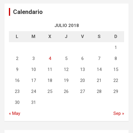
Calendario
JULIO 2018
L
M
X
J
V
S
D
1
2
3
4
5
6
7
8
9
10
11
12
13
14
15
16
17
18
19
20
21
22
23
24
25
26
27
28
29
30
31
« May
Sep »