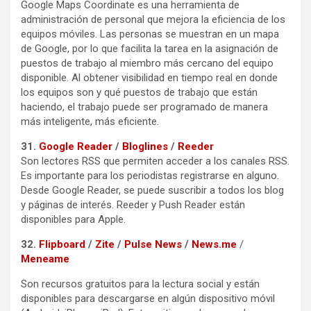
Google Maps Coordinate es una herramienta de
administración de personal que mejora la eficiencia de los
equipos móviles. Las personas se muestran en un mapa
de Google, por lo que facilita la tarea en la asignación de
puestos de trabajo al miembro más cercano del equipo
disponible. Al obtener visibilidad en tiempo real en donde
los equipos son y qué puestos de trabajo que están
haciendo, el trabajo puede ser programado de manera
más inteligente, más eficiente.
31.
Google Reader
/
Bloglines
/
Reeder
Son lectores RSS que permiten acceder a los canales RSS.
Es importante para los periodistas registrarse en alguno.
Desde Google Reader, se puede suscribir a todos los blog
y páginas de interés. Reeder y Push Reader están
disponibles para Apple.
32.
Flipboard
/
Zite
/
Pulse News
/
News.me
/
Meneame
Son recursos gratuitos para la lectura social y están
disponibles para descargarse en algún dispositivo móvil