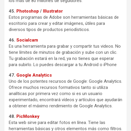
los más de 80 millones de seguidores.
45.
Photoshop
/
Illustrator
Estos programas de Adobe son herramientas básicas de
escritorio para crear y editar imágenes, útiles para
diversos tipos de productos periodísticos.
46.
Socialcam
Es una herramienta para grabar y compartir tus videos. No
tiene límites de minutos de grabación y sube con un clic.
Tu grabación estará en la red, ya no tienes que esperar
para subirlo. Lo puedes descargar a tu Android o iPhone
47.
Google Analytics
Uno de los potentes recursos de Google: Google Analytics.
Ofrece muchos recursos formativos tanto si utiliza
analíticas por primera vez como si es un usuario
experimentado, encontrará vídeos y artículos que ayudarán
a obtener el máximo rendimiento de Google Analytics.
48.
PicMonkey
Esta web sirve para editar fotos en línea. Tiene las
herramientas básicas y otros elementos más como filtros.