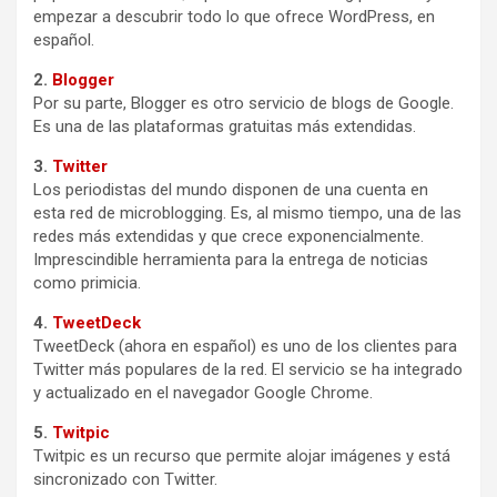
empezar a descubrir todo lo que ofrece WordPress, en
español.
2.
Blogger
Por su parte, Blogger es otro servicio de blogs de Google.
Es una de las plataformas gratuitas más extendidas.
3.
Twitter
Los periodistas del mundo disponen de una cuenta en
esta red de microblogging. Es, al mismo tiempo, una de las
redes más extendidas y que crece exponencialmente.
Imprescindible herramienta para la entrega de noticias
como primicia.
4.
TweetDeck
TweetDeck (ahora en español) es uno de los clientes para
Twitter más populares de la red. El servicio se ha integrado
y actualizado en el navegador Google Chrome.
5.
Twitpic
Twitpic es un recurso que permite alojar imágenes y está
sincronizado con Twitter.