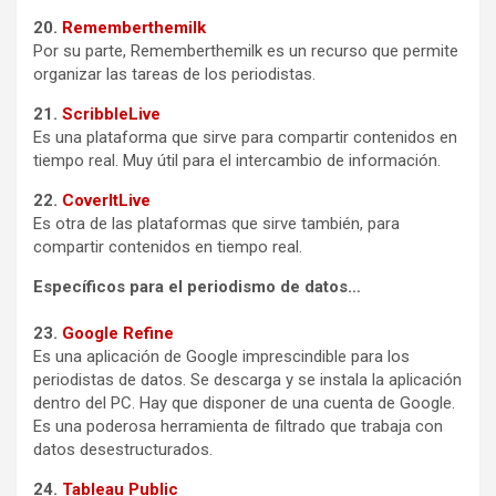
20.
Rememberthemilk
Por su parte, Rememberthemilk es un recurso que permite
organizar las tareas de los periodistas.
21.
ScribbleLive
Es una plataforma que sirve para compartir contenidos en
tiempo real. Muy útil para el intercambio de información.
22.
CoverItLive
Es otra de las plataformas que sirve también, para
compartir contenidos en tiempo real.
Específicos para el periodismo de datos…
23.
Google Refine
Es una aplicación de Google imprescindible para los
periodistas de datos. Se descarga y se instala la aplicación
dentro del PC. Hay que disponer de una cuenta de Google.
Es una poderosa herramienta de filtrado que trabaja con
datos desestructurados.
24.
Tableau Public