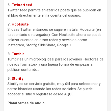
6.
Twitterfeed
Twitter feed permite enlazar los posts que se publican en
el blog directamente en la cuenta del usuario.
7.
Hootsuite
Si usas Twitter entonces se sugiere instalar Hoosuite (en
tu escritorio o navegador). Con Hootsuite ahora se puede
enlazar cuentas en otras redes y servicios como
Instagram, Storify, SlideShare, Google +.
8.
Tumblr
Tumblr es un microblog ideal para los jóvenes –lectores de
nuevos formatos- y una buena forma de empezar a
publicar contenidos.
9.
Storify
Storify es un servicio gratuito, muy útil para seleccionar y
narrar historias usando las redes sociales. Se puede
acceder al sitio y registrase desde AQUÍ.
Plataformas de audio…