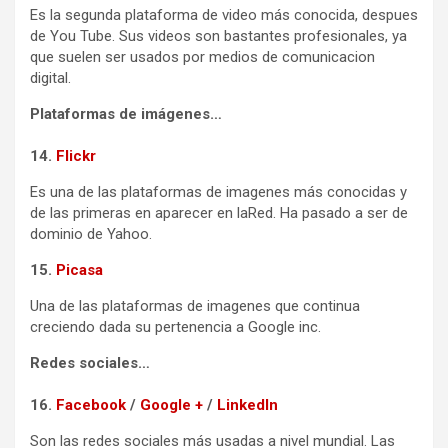
Es la segunda plataforma de video más conocida, despues
de You Tube. Sus videos son bastantes profesionales, ya
que suelen ser usados por medios de comunicacion
digital.
Plataformas de imágenes…
14.
Flickr
Es una de las plataformas de imagenes más conocidas y
de las primeras en aparecer en laRed. Ha pasado a ser de
dominio de Yahoo.
15.
Picasa
Una de las plataformas de imagenes que continua
creciendo dada su pertenencia a Google inc.
Redes sociales…
16.
Facebook
/
Google +
/
LinkedIn
Son las redes sociales más usadas a nivel mundial. Las