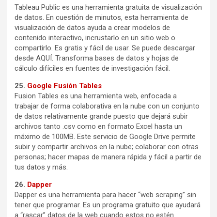
Tableau Public es una herramienta gratuita de visualización
de datos. En cuestión de minutos, esta herramienta de
visualización de datos ayuda a crear modelos de
contenido interactivo, incrustarlo en un sitio web o
compartirlo. Es gratis y fácil de usar. Se puede descargar
desde AQUÍ. Transforma bases de datos y hojas de
cálculo difíciles en fuentes de investigación fácil.
25.
Google Fusión Tables
Fusion Tables es una herramienta web, enfocada a
trabajar de forma colaborativa en la nube con un conjunto
de datos relativamente grande puesto que dejará subir
archivos tanto .csv como en formato Excel hasta un
máximo de 100MB. Este servicio de Google Drive permite
subir y compartir archivos en la nube; colaborar con otras
personas; hacer mapas de manera rápida y fácil a partir de
tus datos y más.
26.
Dapper
Dapper es una herramienta para hacer “web scraping” sin
tener que programar. Es un programa gratuito que ayudará
a “rascar” datos de la web cuando estos no estén