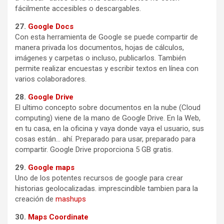
fácilmente accesibles o descargables.
27.
Google Docs
Con esta herramienta de Google se puede compartir de
manera privada los documentos, hojas de cálculos,
imágenes y carpetas o incluso, publicarlos. También
permite realizar encuestas y escribir textos en línea con
varios colaboradores.
28.
Google Drive
El ultimo concepto sobre documentos en la nube (Cloud
computing) viene de la mano de Google Drive. En la Web,
en tu casa, en la oficina y vaya donde vaya el usuario, sus
cosas están… ahí. Preparado para usar, preparado para
compartir. Google Drive proporciona 5 GB gratis.
29.
Google maps
Uno de los potentes recursos de google para crear
historias geolocalizadas. imprescindible tambien para la
creación de
mashups
30.
Maps Coordinate