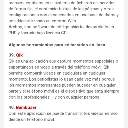
archivos estáticos en el sistema de ficheros del servidor
de forma fija, el contenido textual de las páginas y otras
configuraciones son almacenados en una base de datos y
se editan utilizando un entorno Web.
Ambos, son software de código abierto, desarrolado en
PHP y liberado bajo licencia GPL.
Algunas herramientas para editar vídeo en línea…
39.
Qik
Qik es una aplicación que captura momentos especiales o
espontáneos en vídeo a través del teléfono móvil. Qik
permite compartir videos en cualquiera en cualquier
momento. Los periodistas lo usan cada vez más porque
los momentos interesantes pueden suceder en cualquier
parte y el teléfono móvil es el dispositivo que está siempre
con los profesionales – y con cualquier persona.
40.
Bambuser
Con esta aplicación se puede transmitir los videos en vivo
desde un teléfono móvil.