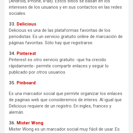
(Android, iPhone, iPad). Estos sitios se basan en los
intereses de los usuarios y en sus contactos en las redes
sociales.
33.
Delicious
Delicious es una de las plataformas favoritas de los
periodistas. Es un servicio gratuito online de marcación de
páginas favoritas. Sólo hay que registrarse.
34.
Pinterest
Pinterest es otro servicio gratuito -que ha crecido
rápidamente- permite compartir enlaces y seguir lo
publicado por otros usuarios
35.
Pinboard
Es una marcador social que permite organizar los enlaces
de paginas web que consideremos de interes. Al igual que
Delicious requiere de un registro. En ingles, frances y
alemán.
36.
Mister Wong
Mister Wong es un marcador social muy fácil de usar. Es