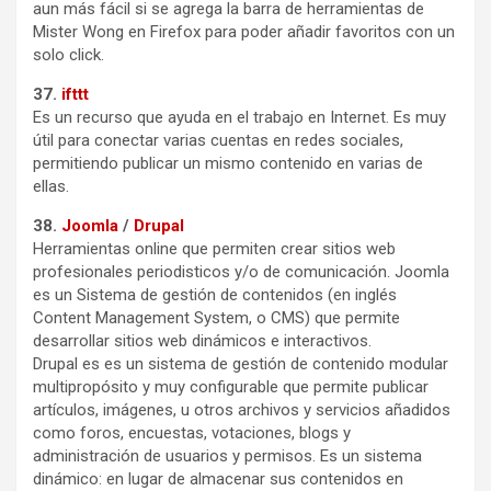
aun más fácil si se agrega la barra de herramientas de
Mister Wong en Firefox para poder añadir favoritos con un
solo click.
37.
ifttt
Es un recurso que ayuda en el trabajo en Internet. Es muy
útil para conectar varias cuentas en redes sociales,
permitiendo publicar un mismo contenido en varias de
ellas.
38.
Joomla
/
Drupal
Herramientas online que permiten crear sitios web
profesionales periodisticos y/o de comunicación. Joomla
es un Sistema de gestión de contenidos (en inglés
Content Management System, o CMS) que permite
desarrollar sitios web dinámicos e interactivos.
Drupal es es un sistema de gestión de contenido modular
multipropósito y muy configurable que permite publicar
artículos, imágenes, u otros archivos y servicios añadidos
como foros, encuestas, votaciones, blogs y
administración de usuarios y permisos. Es un sistema
dinámico: en lugar de almacenar sus contenidos en