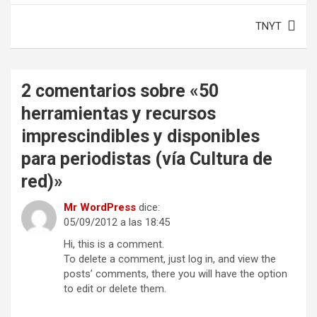
entradas
TNYT
2 comentarios sobre «
50
herramientas y recursos
imprescindibles y disponibles
para periodistas (vía Cultura de
red)
»
Mr WordPress
dice:
05/09/2012 a las 18:45
Hi, this is a comment.
To delete a comment, just log in, and view the
posts’ comments, there you will have the option
to edit or delete them.