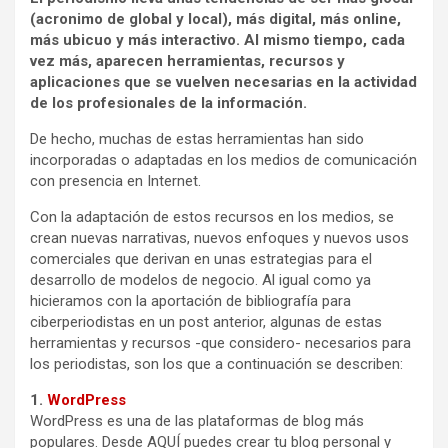
(acronimo de global y local), más digital, más online,
más ubicuo y más interactivo. Al mismo tiempo, cada
vez más, aparecen herramientas, recursos y
aplicaciones que se vuelven necesarias en la actividad
de los profesionales de la información.
De hecho, muchas de estas herramientas han sido
incorporadas o adaptadas en los medios de comunicación
con presencia en Internet.
Con la adaptación de estos recursos en los medios, se
crean nuevas narrativas, nuevos enfoques y nuevos usos
comerciales que derivan en unas estrategias para el
desarrollo de modelos de negocio. Al igual como ya
hicieramos con la aportación de bibliografía para
ciberperiodistas en un post anterior, algunas de estas
herramientas y recursos -que considero- necesarios para
los periodistas, son los que a continuación se describen:
1.
WordPress
WordPress es una de las plataformas de blog más
populares. Desde AQUÍ puedes crear tu blog personal y