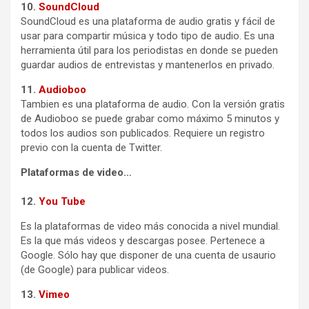
10.
SoundCloud
SoundCloud es una plataforma de audio gratis y fácil de
usar para compartir música y todo tipo de audio. Es una
herramienta útil para los periodistas en donde se pueden
guardar audios de entrevistas y mantenerlos en privado.
11.
Audioboo
Tambien es una plataforma de audio. Con la versión gratis
de Audioboo se puede grabar como máximo 5 minutos y
todos los audios son publicados. Requiere un registro
previo con la cuenta de Twitter.
Plataformas de video…
12.
You Tube
Es la plataformas de video más conocida a nivel mundial.
Es la que más videos y descargas posee. Pertenece a
Google. Sólo hay que disponer de una cuenta de usaurio
(de Google) para publicar videos.
13.
Vimeo