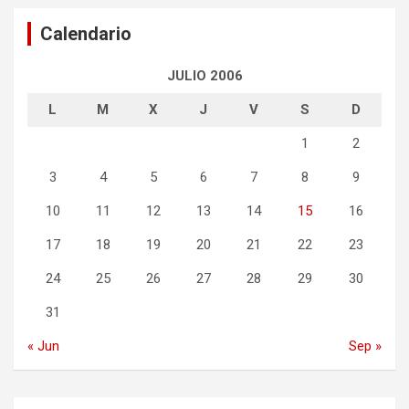
Calendario
JULIO 2006
L
M
X
J
V
S
D
1
2
3
4
5
6
7
8
9
10
11
12
13
14
15
16
17
18
19
20
21
22
23
24
25
26
27
28
29
30
31
« Jun
Sep »