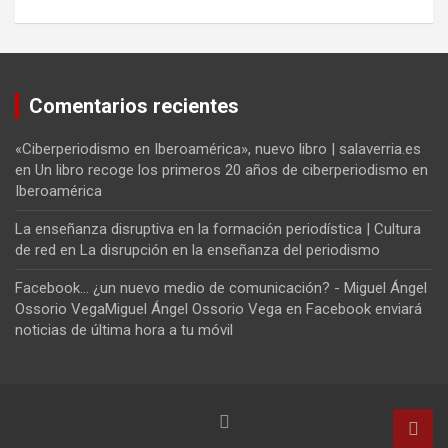
Comentarios recientes
«Ciberperiodismo en Iberoamérica», nuevo libro | salaverria.es
en
Un libro recoge los primeros 20 años de ciberperiodismo en
Iberoamérica
La enseñanza disruptiva en la formación periodística | Cultura
de red
en
La disrupción en la enseñanza del periodismo
Facebook... ¿un nuevo medio de comunicación? - Miguel Ángel
Ossorio VegaMiguel Ángel Ossorio Vega
en
Facebook enviará
noticias de última hora a tu móvil