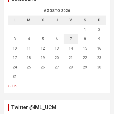
AGOSTO 2026
L
M
X
J
V
S
D
1
2
3
4
5
6
7
8
9
10
11
12
13
14
15
16
17
18
19
20
21
22
23
24
25
26
27
28
29
30
31
« Jun
Twitter @IML_UCM