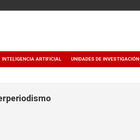
INTELIGENCIA ARTIFICIAL
UNIDADES DE INVESTIGACIÓN
erperiodismo