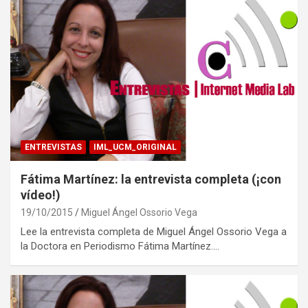
ENTREVISTAS
IML_UCM_ORIGINAL
Fátima Martínez: la entrevista completa (¡con
vídeo!)
19/10/2015
Miguel Ángel Ossorio Vega
Lee la entrevista completa de Miguel Ángel Ossorio Vega a
la Doctora en Periodismo Fátima Martínez.…