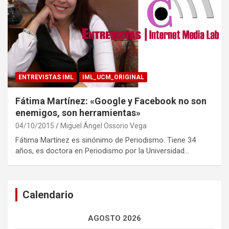
ENTREVISTAS IML
IML_UCM_ORIGINAL
Fátima Martínez: «Google y Facebook no son
enemigos, son herramientas»
04/10/2015
Miguel Ángel Ossorio Vega
Fátima Martínez es sinónimo de Periodismo. Tiene 34
años, es doctora en Periodismo por la Universidad…
Calendario
AGOSTO 2026