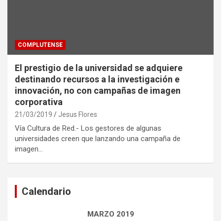
COMPLUTENSE
El prestigio de la universidad se adquiere
destinando recursos a la investigación e
innovación, no con campañas de imagen
corporativa
21/03/2019
Jesus Flores
Vía Cultura de Red.- Los gestores de algunas
universidades creen que lanzando una campaña de
imagen…
Calendario
MARZO 2019