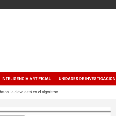
INTELIGENCIA ARTIFICIAL
UNIDADES DE INVESTIGACIÓN
datos, la clave está en el algoritmo