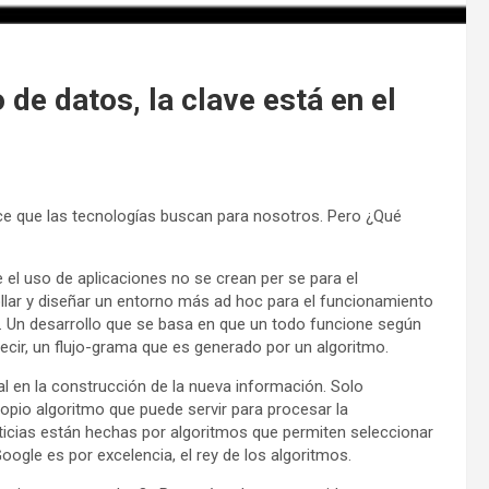
 de datos, la clave está en el
dice que las tecnologías buscan para nosotros. Pero ¿Qué
 el uso de aplicaciones no se crean per se para el
llar y diseñar un entorno más ad hoc para el funcionamiento
 . Un desarrollo que se basa en que un todo funcione según
ecir, un flujo-grama que es generado por un algoritmo.
al en la construcción de la nueva información. Solo
opio algoritmo que puede servir para procesar la
ticias están hechas por algoritmos que permiten seleccionar
oogle es por excelencia, el rey de los algoritmos.