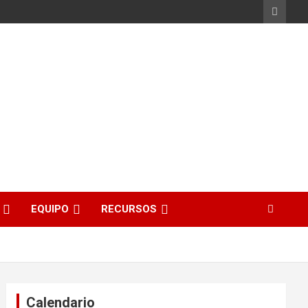
EQUIPO
RECURSOS
Calendario