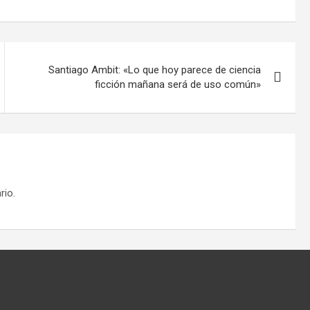
Santiago Ambit: «Lo que hoy parece de ciencia
ficción mañana será de uso común»
rio.