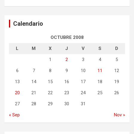
Calendario
OCTUBRE 2008
L
M
X
J
V
S
D
1
2
3
4
5
6
7
8
9
10
11
12
13
14
15
16
17
18
19
20
21
22
23
24
25
26
27
28
29
30
31
« Sep
Nov »