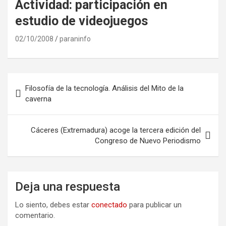
Actividad: participación en
estudio de videojuegos
02/10/2008
paraninfo
Navegación
Filosofía de la tecnología. Análisis del Mito de la
de
caverna
entradas
Cáceres (Extremadura) acoge la tercera edición del
Congreso de Nuevo Periodismo
Deja una respuesta
Lo siento, debes estar
conectado
para publicar un
comentario.