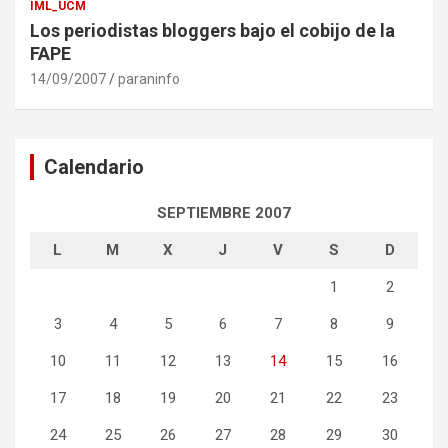
IML_UCM
Los periodistas bloggers bajo el cobijo de la
FAPE
14/09/2007
paraninfo
Calendario
SEPTIEMBRE 2007
L
M
X
J
V
S
D
1
2
3
4
5
6
7
8
9
10
11
12
13
14
15
16
17
18
19
20
21
22
23
24
25
26
27
28
29
30