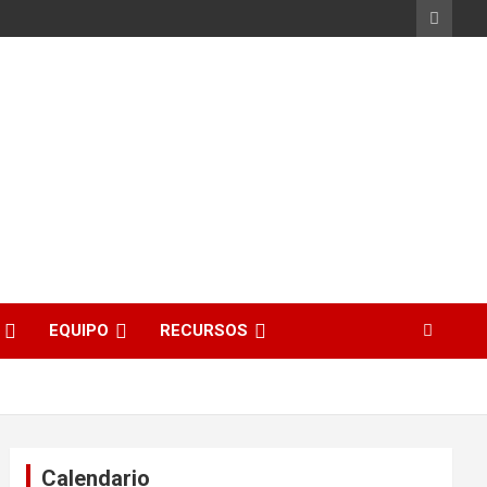
EQUIPO
RECURSOS
Calendario