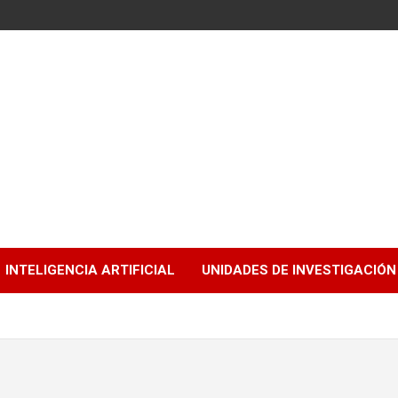
INTELIGENCIA ARTIFICIAL
UNIDADES DE INVESTIGACIÓN