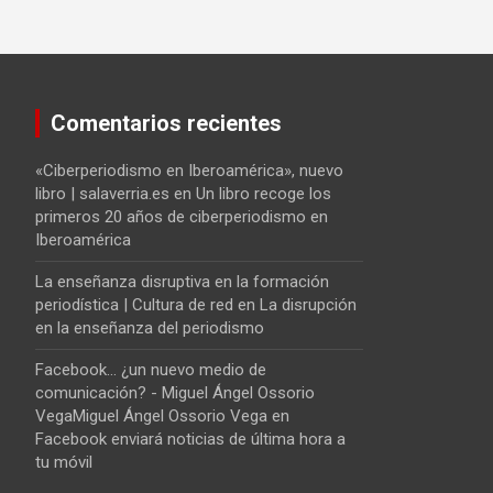
Comentarios recientes
«Ciberperiodismo en Iberoamérica», nuevo
libro | salaverria.es
en
Un libro recoge los
primeros 20 años de ciberperiodismo en
Iberoamérica
La enseñanza disruptiva en la formación
periodística | Cultura de red
en
La disrupción
en la enseñanza del periodismo
Facebook... ¿un nuevo medio de
comunicación? - Miguel Ángel Ossorio
VegaMiguel Ángel Ossorio Vega
en
Facebook enviará noticias de última hora a
tu móvil