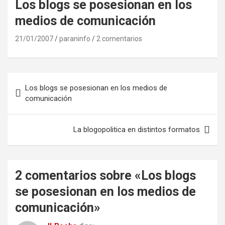
Los blogs se posesionan en los
medios de comunicación
21/01/2007
paraninfo
2 comentarios
Navegación
Los blogs se posesionan en los medios de
de
comunicación
entradas
La blogopolitica en distintos formatos
2 comentarios sobre «
Los blogs
se posesionan en los medios de
comunicación
»