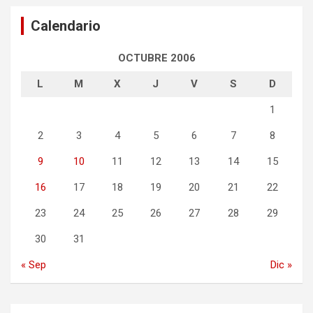
Calendario
OCTUBRE 2006
L
M
X
J
V
S
D
1
2
3
4
5
6
7
8
9
10
11
12
13
14
15
16
17
18
19
20
21
22
23
24
25
26
27
28
29
30
31
« Sep
Dic »