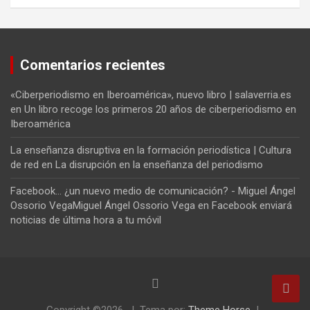
Comentarios recientes
«Ciberperiodismo en Iberoamérica», nuevo libro | salaverria.es
en
Un libro recoge los primeros 20 años de ciberperiodismo en
Iberoamérica
La enseñanza disruptiva en la formación periodística | Cultura
de red
en
La disrupción en la enseñanza del periodismo
Facebook... ¿un nuevo medio de comunicación? - Miguel Ángel
Ossorio VegaMiguel Ángel Ossorio Vega
en
Facebook enviará
noticias de última hora a tu móvil