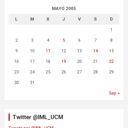
MAYO 2005
L
M
X
J
V
S
D
1
2
3
4
5
6
7
8
9
10
11
12
13
14
15
16
17
18
19
20
21
22
23
24
25
26
27
28
29
30
31
Sep »
Twitter @IML_UCM