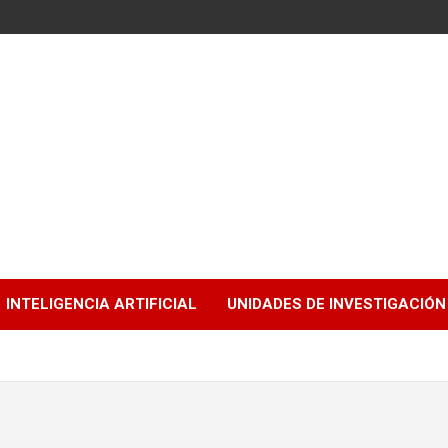
INTELIGENCIA ARTIFICIAL
UNIDADES DE INVESTIGACIÓN