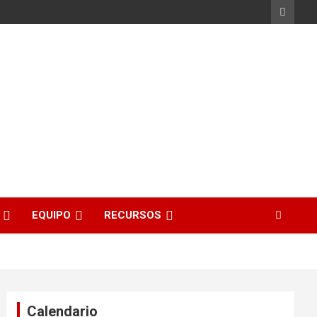
EQUIPO
RECURSOS
Calendario