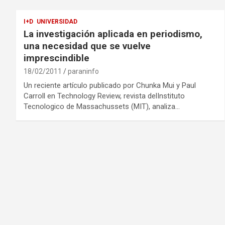
I+D
UNIVERSIDAD
La investigación aplicada en periodismo,
una necesidad que se vuelve
imprescindible
18/02/2011
paraninfo
Un reciente artículo publicado por Chunka Mui y Paul
Carroll en Technology Review, revista delInstituto
Tecnologico de Massachussets (MIT), analiza…