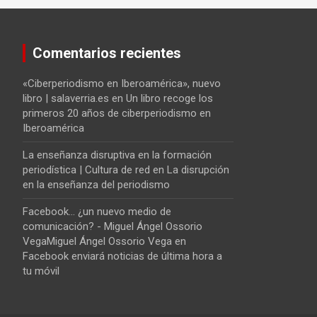
Comentarios recientes
«Ciberperiodismo en Iberoamérica», nuevo
libro | salaverria.es
en
Un libro recoge los
primeros 20 años de ciberperiodismo en
Iberoamérica
La enseñanza disruptiva en la formación
periodística | Cultura de red
en
La disrupción
en la enseñanza del periodismo
Facebook... ¿un nuevo medio de
comunicación? - Miguel Ángel Ossorio
VegaMiguel Ángel Ossorio Vega
en
Facebook enviará noticias de última hora a
tu móvil